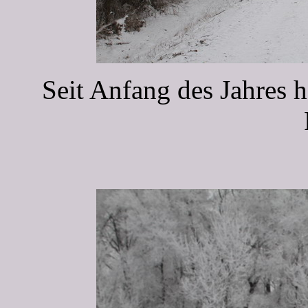
Seit Anfang des Jahres 