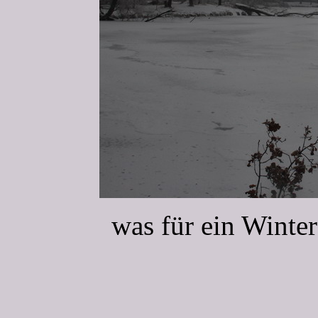
was für ein Winte