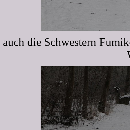
auch die Schwestern Fumiko