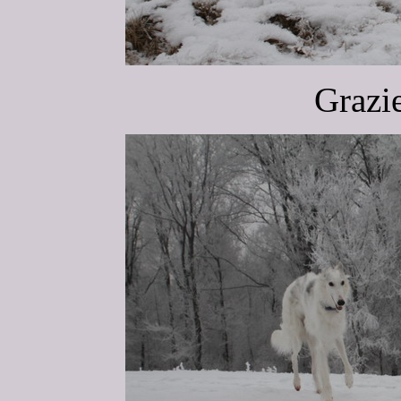
Grazi