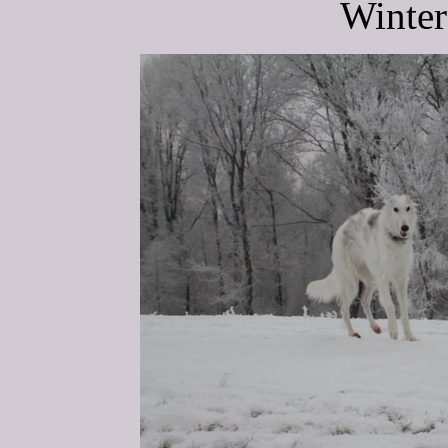
Winter