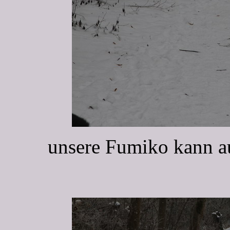
unsere Fumiko kann au